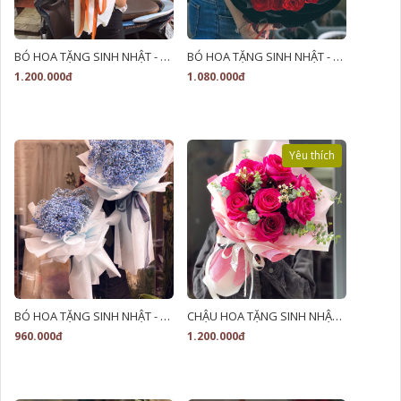
BÓ HOA TẶNG SINH NHẬT - LB00209
BÓ HOA TẶNG SINH NHẬT - LB00124
1.200.000đ
1.080.000đ
Yêu thích
BÓ HOA TẶNG SINH NHẬT - LB00118
CHẬU HOA TẶNG SINH NHẬT - LB00002
960.000đ
1.200.000đ