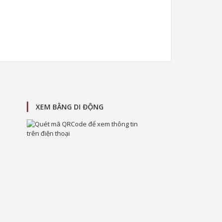
XEM BẰNG DI ĐỘNG