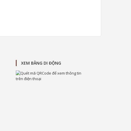
XEM BẰNG DI ĐỘNG