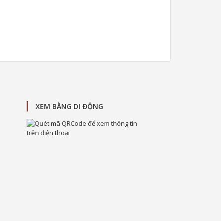
XEM BẰNG DI ĐỘNG