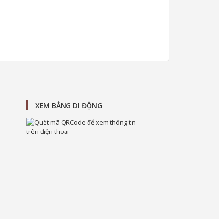
XEM BẰNG DI ĐỘNG